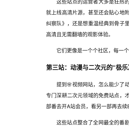
这些站点的运营者大多是狂热
就上线高清片源，甚至还会贴心地
纠察队》，还是想重温经典到骨子
高清且无需翻墙的观影体验。
它们更像是一个个社区，每一个
第三站：动漫与二次元的“极乐
提到🌸视频网站，怎么能少了
专门深耕二次元领域的免费站点，才
部番去开A站会员，看另一部再去续
这些站点整合了全网最全的番