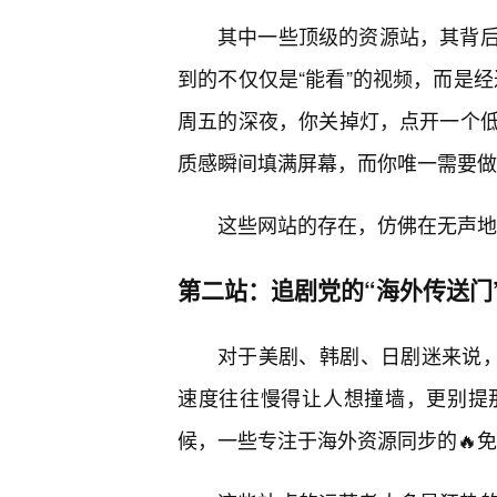
其中一些顶级的资源站，其背
到的不仅仅是“能看”的视频，而是经
周五的深夜，你关掉灯，点开一个
质感瞬间填满屏幕，而你唯一需要做
这些网站的存在，仿佛在无声地
第二站：追剧党的“海外传送门
对于美剧、韩剧、日剧迷来说，
速度往往慢得让人想撞墙，更别提
候，一些专注于海外资源同步的🔥