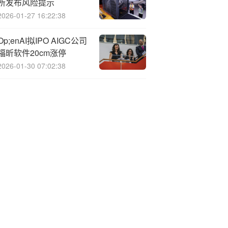
所发布风险提示
2026-01-27 16:22:38
Op;enAI拟IPO AIGC公司
福昕软件20cm涨停
2026-01-30 07:02:38