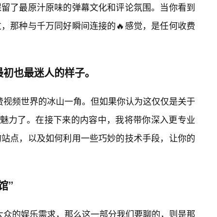
保留了最原汁原味的弹幕文化和评论氛围。当你看到
，那种与千万同好瞬间连接的🔥感觉，是任何收费
最初也最迷人的样子。
免费视频世界的冰山一角。但如果你认为这仅仅是关于
的魅力了。在接下来的内容中，我将带你深入更专业
的站点，以及如何利用一些巧妙的技术手段，让你的
馆”
了大众的娱乐需求，那么这一部分我们要聊的，则是那