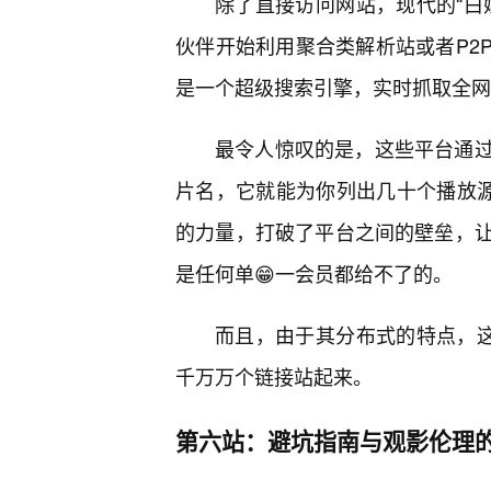
除了直接访问网站，现代的“白
伙伴开始利用聚合类解析站或者P2
是一个超级搜索引擎，实时抓取全网
最令人惊叹的是，这些平台通过
片名，它就能为你列出几十个播放源
的力量，打破了平台之间的壁垒，
是任何单😁一会员都给不了的。
而且，由于其分布式的特点，这
千万万个链接站起来。
第六站：避坑指南与观影伦理的