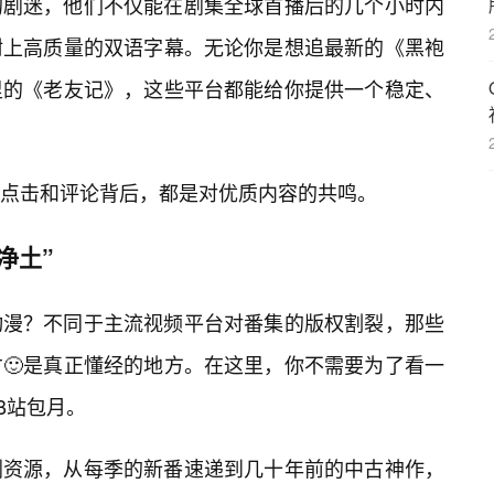
的剧迷，他们不仅能在剧集全球首播后的几个小时内
附上高质量的双语字幕。无论你是想追最新的《黑袍
里的《老友记》，这些平台都能给你提供一个稳定、
点击和评论背后，都是对优质内容的共鸣。
净土”
动漫？不同于主流视频平台对番集的版权割裂，那些
🙂是真正懂经的地方。在这里，你不需要为了看一
B站包月。
剧资源，从每季的新番速递到几十年前的中古神作，