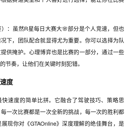
）：虽然R星每日大赛大🌸部分是个人竞速，但也
情况下，团队配合就显得尤为重要。你可以选择为队
友提供掩护。心理博弈也是比赛的一部分，通过一些
的节奏，让他们在关键时刻犯错。
是速度
最快速度的简单比拼。它融合了驾驶技巧、策略思
。每一次比赛都是一次全新的挑战，每一次的胜利都
现你对《GTAOnline》深度理解的绝佳舞台，是