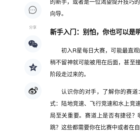
的新手，或者是一位渴望提升技巧的
向导。
分享
新手入门：别怕，你也可以是
初入R星每日大赛，可能最直观的
稍不留神就可能被甩在后面，甚至
阶段走过来的。
认识你的对手，了解你的赛道
式：陆地竞速、飞行竞速和水上竞
局至关重要。赛道上是否有捷径？
跳？这些都需要你在比赛中或者在自