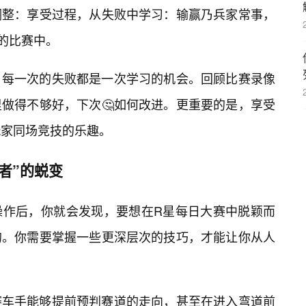
调整：享受过程，从失败中学习：输赢乃兵家常事，
的比赛中。
。每一次的失败都是一次学习的机会。回顾比赛录像
做得不够好，下次🤔如何改进。更重要的是，享受
玩家同场竞技的乐趣。
者”的蜕变
操作后，你就会发现，要想在R星每日大赛中脱颖而
的。你需要掌握一些更深层次的技巧，才能让你从人
赛车手能够提前预判赛道的走向，甚至在进入弯道前