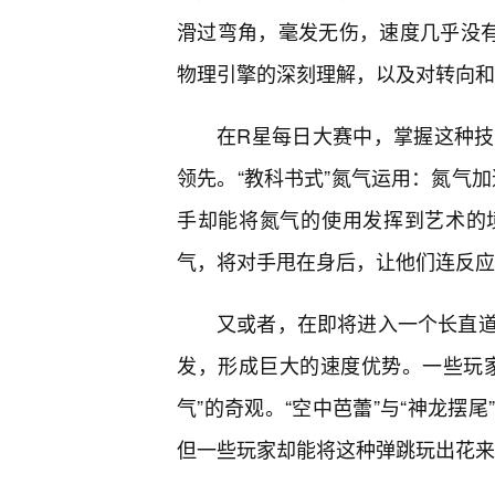
滑过弯角，毫发无伤，速度几乎没有
物理引擎的深刻理解，以及对转向和
在R星每日大赛中，掌握这种技
领先。“教科书式”氮气运用：氮气加
手却能将氮气的使用发挥到艺术的
气，将对手甩在身后，让他们连反应
又或者，在即将进入一个长直
发，形成巨大的速度优势。一些玩
气”的奇观。“空中芭蕾”与“神龙摆
但一些玩家却能将这种弹跳玩出花来